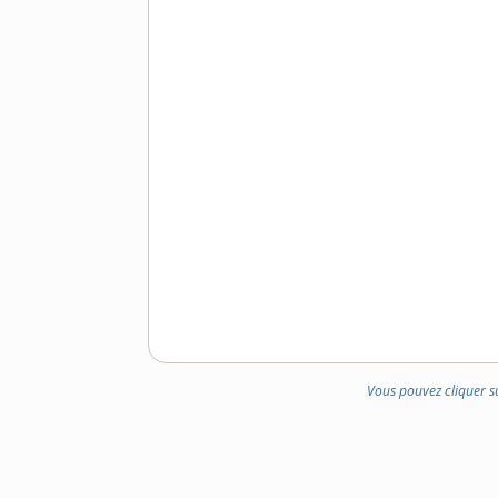
Vous pouvez cliquer s