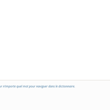
ur n’importe quel mot pour naviguer dans le dictionnaire.