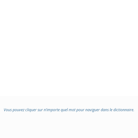
Vous pouvez cliquer sur n’importe quel mot pour naviguer dans le dictionnaire.