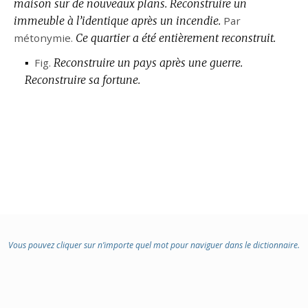
maison sur de nouveaux plans.
Reconstruire un
immeuble à l’identique après un incendie.
Par
métonymie.
Ce quartier a été entièrement reconstruit.
▪
Fig.
Reconstruire un pays après une guerre.
Reconstruire sa fortune.
Vous pouvez cliquer sur n’importe quel mot pour naviguer dans le dictionnaire.