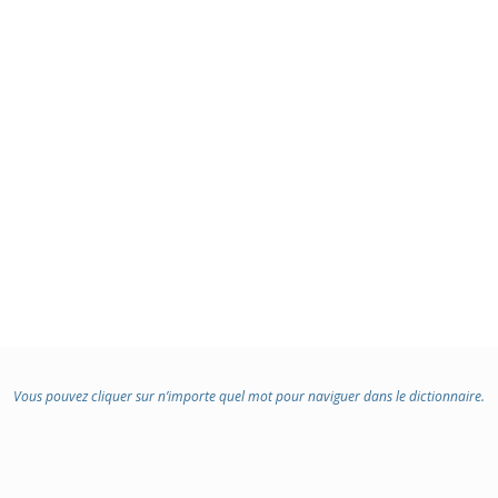
Vous pouvez cliquer sur n’importe quel mot pour naviguer dans le dictionnaire.