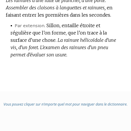
Les rainures d’une latte de plancher, d’une porte.
Assembler des cloisons à languettes et rainures,
en
faisant entrer les premières dans les secondes.
▪
Par extension.
Sillon, entaille étroite et
régulière que l’on forme, que l’on trace à la
surface d’une chose.
La rainure hélicoïdale d’une
vis, d’un foret.
L’examen des rainures d’un pneu
permet d’évaluer son usure.
Vous pouvez cliquer sur n’importe quel mot pour naviguer dans le dictionnaire.