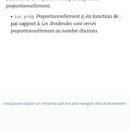
proportionnellement.
▪
Loc.
prép.
Proportionnellement à,
en fonction de ;
par rapport à.
Les dividendes sont versés
proportionnellement au nombre d’actions.
Vous pouvez cliquer sur n’importe quel mot pour naviguer dans le dictionnaire.