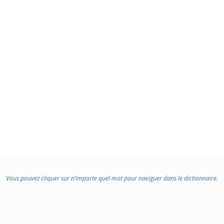
Vous pouvez cliquer sur n’importe quel mot pour naviguer dans le dictionnaire.