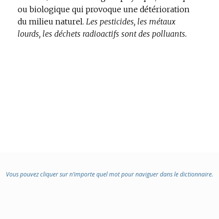
ou biologique qui provoque une détérioration
du milieu naturel.
Les pesticides, les métaux
lourds, les déchets radioactifs sont des polluants.
Vous pouvez cliquer sur n’importe quel mot pour naviguer dans le dictionnaire.