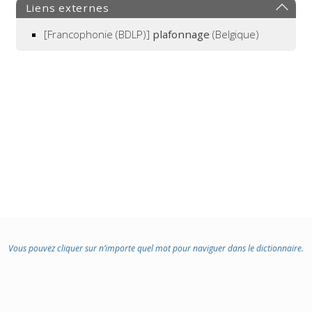
Liens externes
[Francophonie (BDLP)]
plafonnage
(Belgique)
Vous pouvez cliquer sur n’importe quel mot pour naviguer dans le dictionnaire.