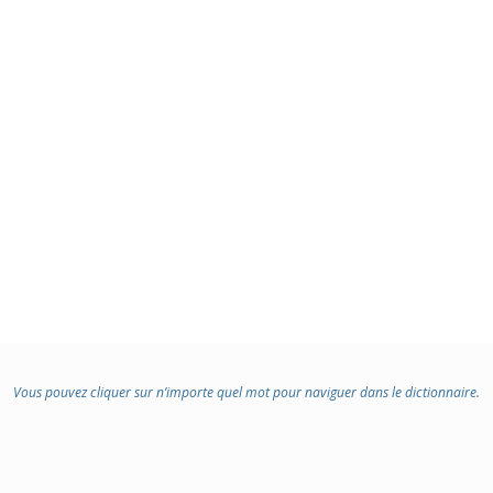
Vous pouvez cliquer sur n’importe quel mot pour naviguer dans le dictionnaire.