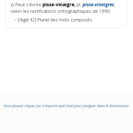
◇ Peut s'écrire
pisse-vinaigre,
pl.
pisse-vinaigres
,
selon les rectifications orthographiques de 1990.
[règle §2] Pluriel des mots composés.
Vous pouvez cliquer sur n’importe quel mot pour naviguer dans le dictionnaire.