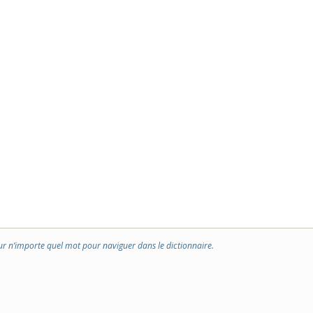
ur n’importe quel mot pour naviguer dans le dictionnaire.