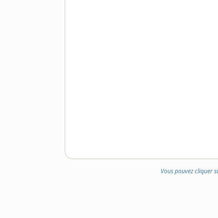
Vous pouvez cliquer s