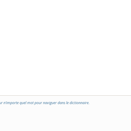
ur n’importe quel mot pour naviguer dans le dictionnaire.