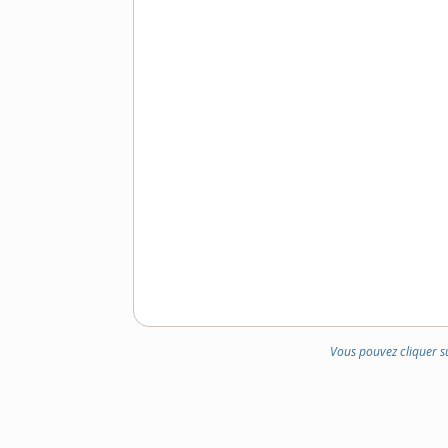
DOMAINE
:
Vous pouvez cliquer s