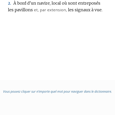
À bord d’un navire, local où sont entreposés
2.
les pavillons
et,
par extension
,
les signaux à vue.
Vous pouvez cliquer sur n’importe quel mot pour naviguer dans le dictionnaire.