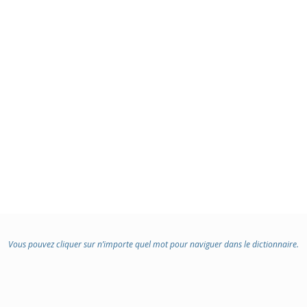
Vous pouvez cliquer sur n’importe quel mot pour naviguer dans le dictionnaire.