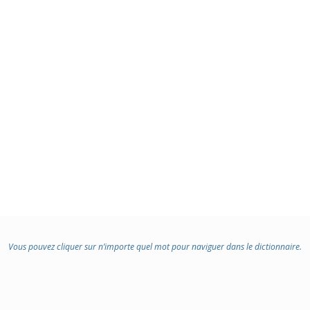
Vous pouvez cliquer sur n’importe quel mot pour naviguer dans le dictionnaire.