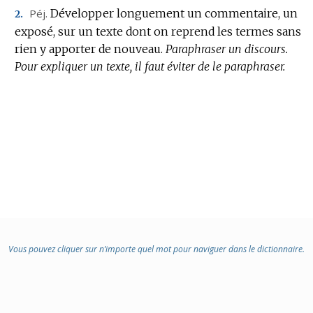
Péj.
Développer longuement un commentaire, un
2.
exposé, sur un texte dont on reprend les termes sans
rien y apporter de nouveau.
Paraphraser un discours.
Pour expliquer un texte, il faut éviter de le paraphraser.
Vous pouvez cliquer sur n’importe quel mot pour naviguer dans le dictionnaire.