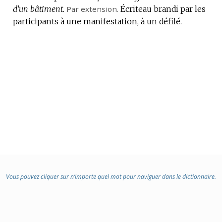
d’un bâtiment.
Par extension.
Écriteau brandi par les
participants à une manifestation, à un défilé.
Vous pouvez cliquer sur n’importe quel mot pour naviguer dans le dictionnaire.