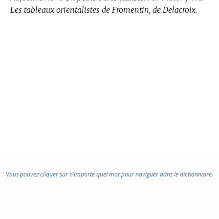
Les tableaux orientalistes de Fromentin, de Delacroix.
Vous pouvez cliquer sur n’importe quel mot pour naviguer dans le dictionnaire.