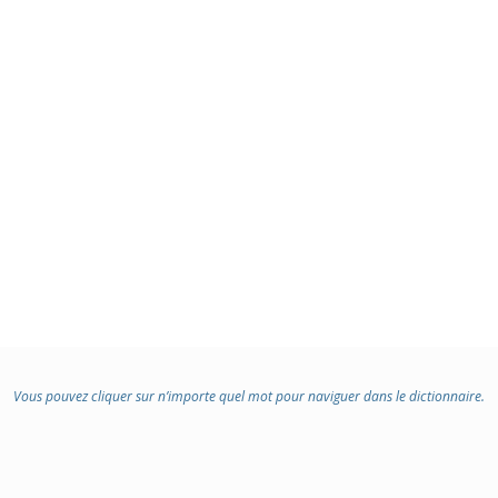
Vous pouvez cliquer sur n’importe quel mot pour naviguer dans le dictionnaire.