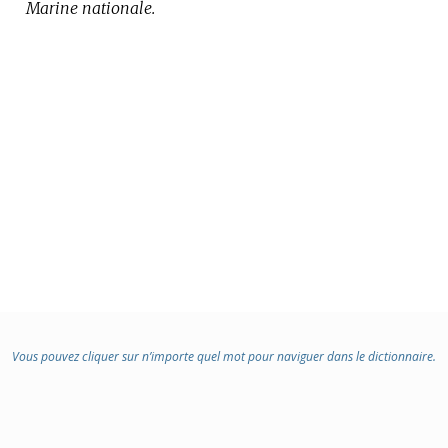
Marine nationale.
Vous pouvez cliquer sur n’importe quel mot pour naviguer dans le dictionnaire.