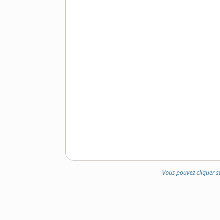
Vous pouvez cliquer s