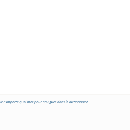
ur n’importe quel mot pour naviguer dans le dictionnaire.