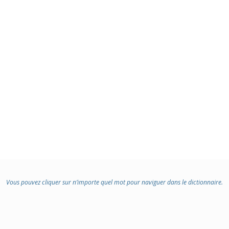
Vous pouvez cliquer sur n’importe quel mot pour naviguer dans le dictionnaire.