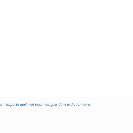
ur n’importe quel mot pour naviguer dans le dictionnaire.