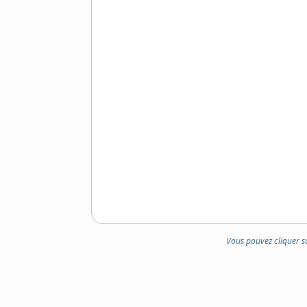
Vous pouvez cliquer s