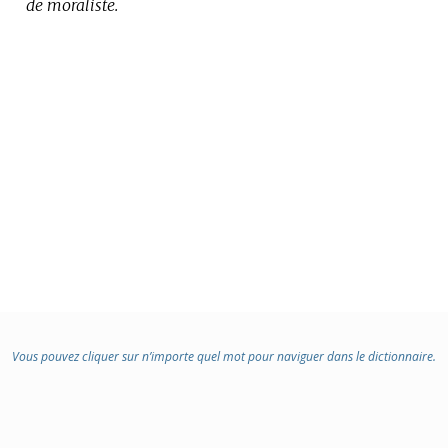
de moraliste.
Vous pouvez cliquer sur n’importe quel mot pour naviguer dans le dictionnaire.