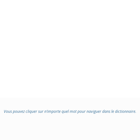
Vous pouvez cliquer sur n’importe quel mot pour naviguer dans le dictionnaire.