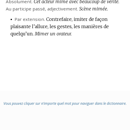
Absolument.
Cet acteur mime avec beaucoup de vérité.
Au participe passé,
adjectivement.
Scène mimée.
▪
Par extension.
Contrefaire, imiter de façon
plaisante l’allure, les gestes, les manières de
quelqu’un.
Mimer un orateur.
Vous pouvez cliquer sur n’importe quel mot pour naviguer dans le dictionnaire.