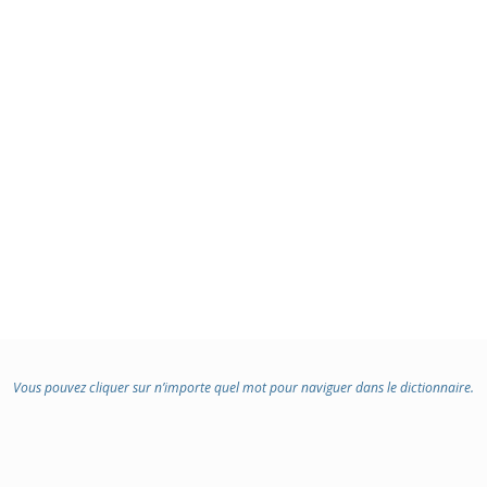
Vous pouvez cliquer sur n’importe quel mot pour naviguer dans le dictionnaire.