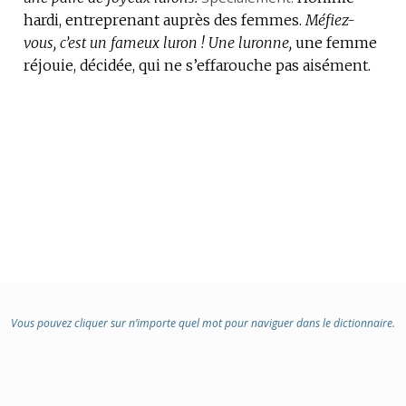
hardi, entreprenant auprès des femmes.
Méfiez-
vous, c’est un fameux luron !
Une luronne,
une femme
réjouie, décidée, qui ne s’effarouche pas aisément.
Vous pouvez cliquer sur n’importe quel mot pour naviguer dans le dictionnaire.