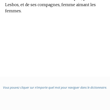
Lesbos, et de ses compagnes, femme aimant les
femmes.
Vous pouvez cliquer sur n’importe quel mot pour naviguer dans le dictionnaire.