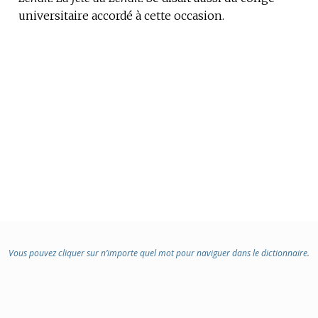
universitaire accordé à cette occasion.
Vous pouvez cliquer sur n’importe quel mot pour naviguer dans le dictionnaire.