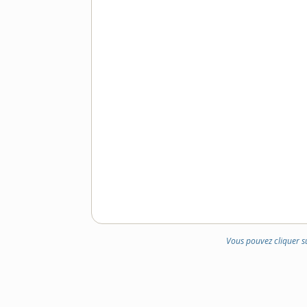
Vous pouvez cliquer s