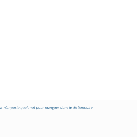
ur n’importe quel mot pour naviguer dans le dictionnaire.