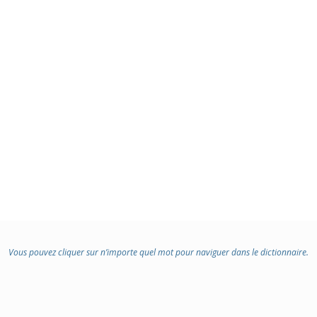
Vous pouvez cliquer sur n’importe quel mot pour naviguer dans le dictionnaire.