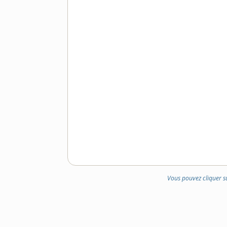
Vous pouvez cliquer s