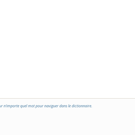
ur n’importe quel mot pour naviguer dans le dictionnaire.