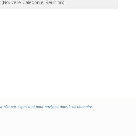
r
(Nouvelle-Calédonie, Réunion)
ur n’importe quel mot pour naviguer dans le dictionnaire.