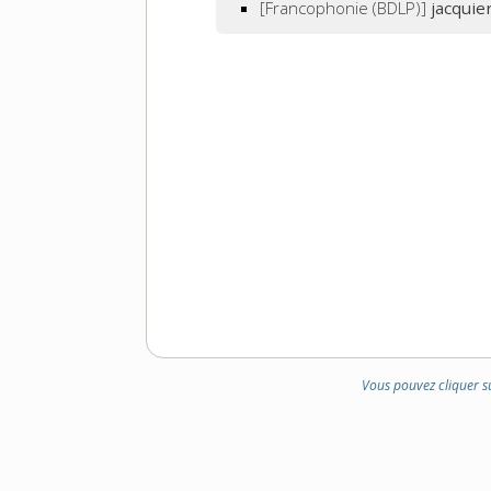
[Francophonie (BDLP)]
jacquie
Vous pouvez cliquer s