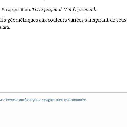
.
En apposition.
Tissu jacquard.
Motifs jacquard.
ifs géométriques aux couleurs variées s’inspirant de ceux
uard.
ur n’importe quel mot pour naviguer dans le dictionnaire.