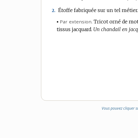
Étoffe fabriquée sur un tel métier
2.
▪
Par extension.
Tricot orné de mot
tissus jacquard.
Un chandail en jacq
Vous pouvez cliquer s