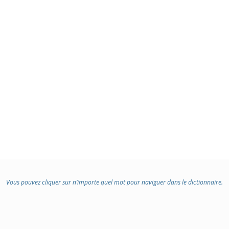
Vous pouvez cliquer sur n’importe quel mot pour naviguer dans le dictionnaire.