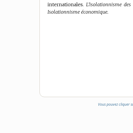
internationales.
L’isolationnisme des 
Isolationnisme économique.
Vous pouvez cliquer s