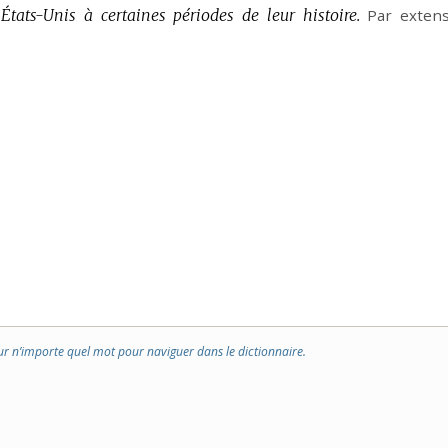
États-Unis à certaines périodes de leur histoire.
Par extens
ur n’importe quel mot pour naviguer dans le dictionnaire.