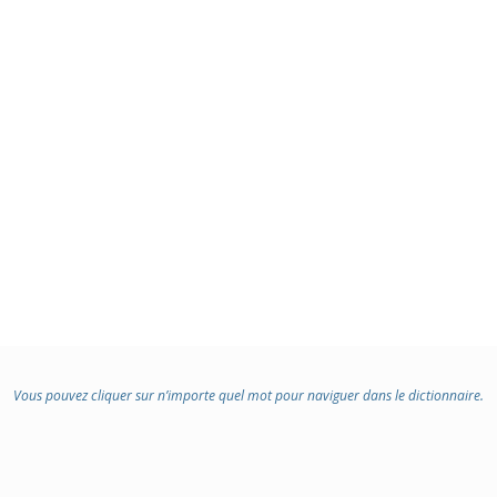
Vous pouvez cliquer sur n’importe quel mot pour naviguer dans le dictionnaire.