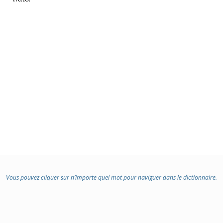
Vous pouvez cliquer sur n’importe quel mot pour naviguer dans le dictionnaire.