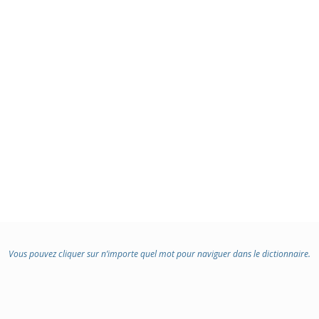
Vous pouvez cliquer sur n’importe quel mot pour naviguer dans le dictionnaire.