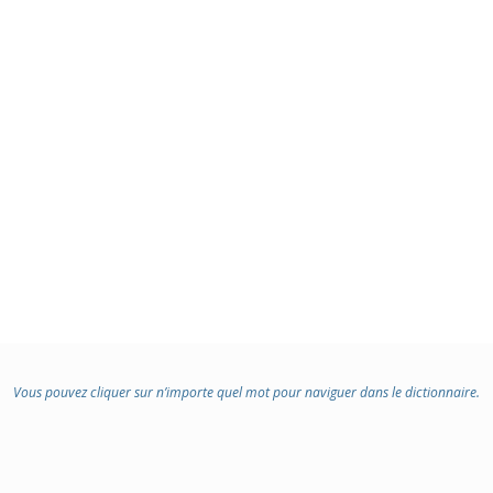
Vous pouvez cliquer sur n’importe quel mot pour naviguer dans le dictionnaire.