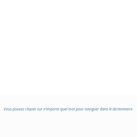
Vous pouvez cliquer sur n’importe quel mot pour naviguer dans le dictionnaire.