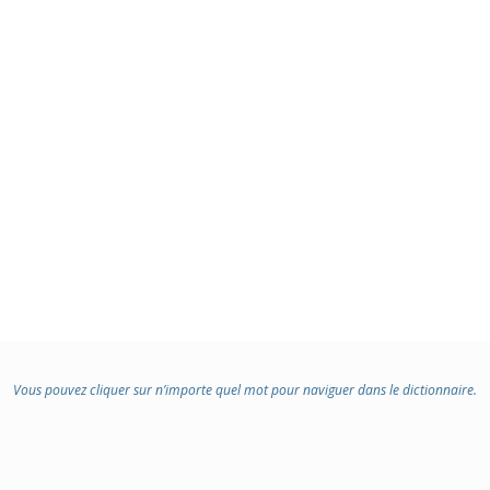
Vous pouvez cliquer sur n’importe quel mot pour naviguer dans le dictionnaire.