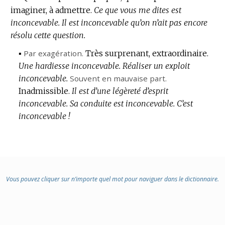
imaginer, à admettre.
Ce que vous me dites est
inconcevable.
Il est inconcevable qu’on n’ait pas encore
résolu cette question.
▪
Par exagération.
Très surprenant, extraordinaire.
Une hardiesse inconcevable.
Réaliser un exploit
inconcevable.
Souvent en mauvaise part.
Inadmissible.
Il est d’une légèreté d’esprit
inconcevable.
Sa conduite est inconcevable.
C’est
inconcevable !
Vous pouvez cliquer sur n’importe quel mot pour naviguer dans le dictionnaire.