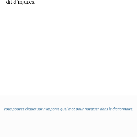
dit d’injures.
Vous pouvez cliquer sur n’importe quel mot pour naviguer dans le dictionnaire.