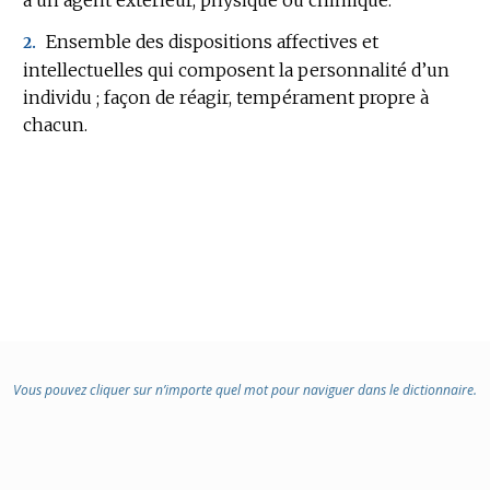
:
Ensemble des dispositions affectives et
2.
intellectuelles qui composent la personnalité d’un
individu ; façon de réagir, tempérament propre à
chacun.
Vous pouvez cliquer sur n’importe quel mot pour naviguer dans le dictionnaire.