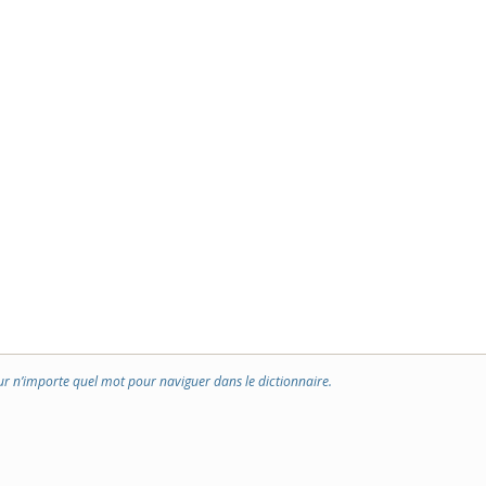
ur n’importe quel mot pour naviguer dans le dictionnaire.