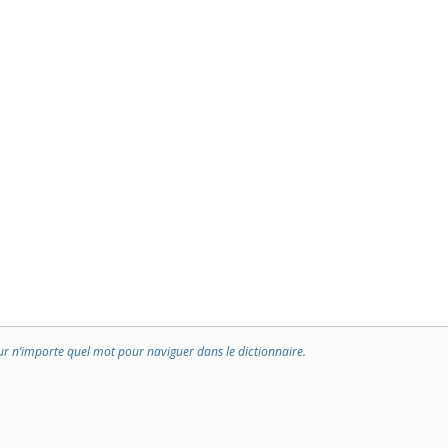
ur n’importe quel mot pour naviguer dans le dictionnaire.