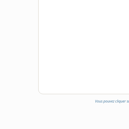
Vous pouvez cliquer s