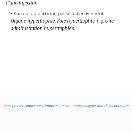
d’une infection.
:
▪
Surtout au participe passé,
adjectivement.
Organe hypertrophié.
Foie hypertrophié.
Fig.
Une
administration hypertrophiée.
Vous pouvez cliquer sur n’importe quel mot pour naviguer dans le dictionnaire.